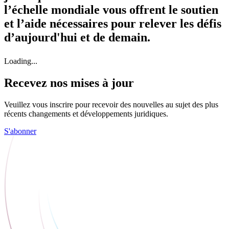
l’échelle mondiale vous offrent le soutien
et l’aide nécessaires pour relever les défis
d’aujourd'hui et de demain.
Loading...
Recevez nos mises à jour
Veuillez vous inscrire pour recevoir des nouvelles au sujet des plus
récents changements et développements juridiques.
S'abonner