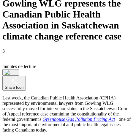
Gowling WLG represents the
Canadian Public Health
Association in Saskatchewan
climate change reference case
3
minutes de lecture
Share Icon
Last week, the Canadian Public Health Association (CPHA),
represented by environmental lawyers from Gowling WLG,
successfully moved for intervenor status in the Saskatchewan Court
of Appeal reference case examining the constitutionality of the
federal government's
Greenhouse Gas Pollution Pricing Act
- one of
the most important environmental and public health legal issues
facing Canadians today.