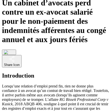
Un cabinet d’avocats perd
contre un ex-avocat salarié
pour le non-paiement des
indemnités afférentes au congé
annuel et aux jours fériés
Share Icon
Introduction
Lorsqu’une relation d’emploi prend fin, rien ne donne plus
confiance à un avocat qu’un contrat de travail bien rédigé. Toutefois,
il arrive parfois même aux avocats (lorsqu’ils agissent comme
employeurs) de se tromper. L’affaire
RG Bissett Professional Corp v
Kusick
, 2018 ABQB 406, souligne à quel point il est crucial de tenir
des registres d’emploi exacts et à jour tout en s’assurant que les