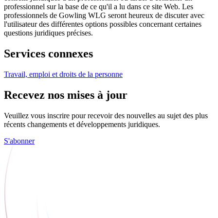
professionnel sur la base de ce qu'il a lu dans ce site Web. Les
professionnels de Gowling WLG seront heureux de discuter avec
l'utilisateur des différentes options possibles concernant certaines
questions juridiques précises.
Services connexes
Travail, emploi et droits de la personne
Recevez nos mises à jour
Veuillez vous inscrire pour recevoir des nouvelles au sujet des plus
récents changements et développements juridiques.
S'abonner