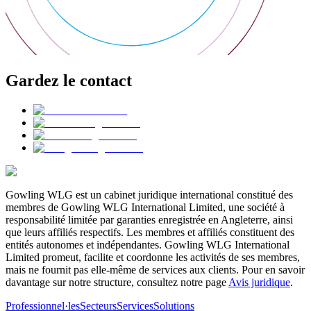
Gardez le contact
Gowling WLG est un cabinet juridique international constitué des
membres de Gowling WLG International Limited, une société à
responsabilité limitée par garanties enregistrée en Angleterre, ainsi
que leurs affiliés respectifs. Les membres et affiliés constituent des
entités autonomes et indépendantes. Gowling WLG International
Limited promeut, facilite et coordonne les activités de ses membres,
mais ne fournit pas elle-même de services aux clients. Pour en savoir
davantage sur notre structure, consultez notre page
Avis juridique
.
Professionnel·les
Secteurs
Services
Solutions