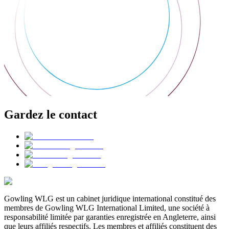
Gardez le contact
Gowling WLG est un cabinet juridique international constitué des
membres de Gowling WLG International Limited, une société à
responsabilité limitée par garanties enregistrée en Angleterre, ainsi
que leurs affiliés respectifs. Les membres et affiliés constituent des