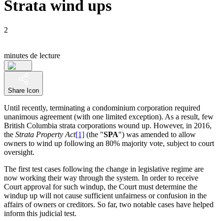
Strata wind ups
2
minutes de lecture
Share Icon
Until recently, terminating a condominium corporation required
unanimous agreement (with one limited exception). As a result, few
British Columbia strata corporations wound up. However, in 2016,
the
Strata Property Act
[1]
(the "
SPA
") was amended to allow
owners to wind up following an 80% majority vote, subject to court
oversight.
The first test cases following the change in legislative regime are
now working their way through the system. In order to receive
Court approval for such windup, the Court must determine the
windup up will not cause sufficient unfairness or confusion in the
affairs of owners or creditors. So far, two notable cases have helped
inform this judicial test.