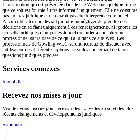
L'information qui est présentée dans le site Web sous quelque forme
que ce soit est fournie à titre informatif uniquement. Elle ne constitue
pas un avis juridique et ne devrait pas être interprétée comme tel.
Aucun utilisateur ne devrait prendre ou négliger de prendre des
décisions en se fiant uniquement à ces renseignements, ni ignorer les
conseils juridiques d'un professionnel ou tarder à consulter un
professionnel sur la base de ce qu'il a lu dans ce site Web. Les
professionnels de Gowling WLG seront heureux de discuter avec
l'utilisateur des différentes options possibles concernant certaines
questions juridiques précises.
Services connexes
Immobilier
Recevez nos mises à jour
Veuillez vous inscrire pour recevoir des nouvelles au sujet des plus
récents changements et développements juridiques.
S'abonner