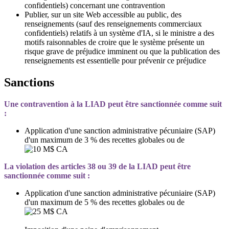
confidentiels) concernant une contravention
Publier, sur un site Web accessible au public, des
renseignements (sauf des renseignements commerciaux
confidentiels) relatifs à un système d'IA, si le ministre a des
motifs raisonnables de croire que le système présente un
risque grave de préjudice imminent ou que la publication des
renseignements est essentielle pour prévenir ce préjudice
Sanctions
Une contravention à la LIAD peut être sanctionnée comme suit
:
Application d'une sanction administrative pécuniaire (SAP)
d'un maximum de 3 % des recettes globales ou de
La violation des articles 38 ou 39 de la LIAD peut être
sanctionnée comme suit :
Application d'une sanction administrative pécuniaire (SAP)
d'un maximum de 5 % des recettes globales ou de