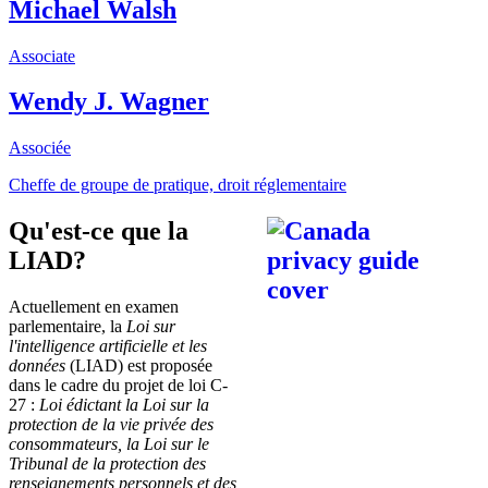
Michael Walsh
Associate
Wendy J. Wagner
Associée
Cheffe de groupe de pratique, droit réglementaire
Qu'est-ce que la
LIAD?
Actuellement en examen
parlementaire, la
Loi sur
l'intelligence artificielle et les
données
(LIAD) est proposée
dans le cadre du projet de loi C-
27 :
Loi édictant la Loi sur la
protection de la vie privée des
consommateurs, la Loi sur le
Tribunal de la protection des
renseignements personnels et des