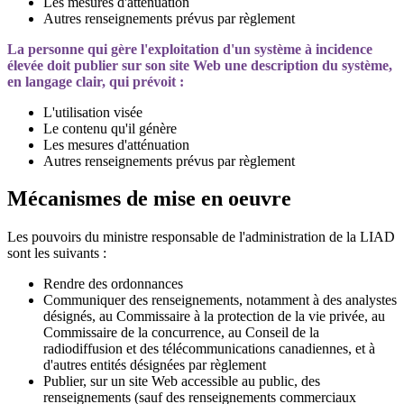
Les mesures d'atténuation
Autres renseignements prévus par règlement
La personne qui gère l'exploitation d'un système à incidence
élevée doit publier sur son site Web une description du système,
en langage clair, qui prévoit :
L'utilisation visée
Le contenu qu'il génère
Les mesures d'atténuation
Autres renseignements prévus par règlement
Mécanismes de mise en oeuvre
Les pouvoirs du ministre responsable de l'administration de la LIAD
sont les suivants :
Rendre des ordonnances
Communiquer des renseignements, notamment à des analystes
désignés, au Commissaire à la protection de la vie privée, au
Commissaire de la concurrence, au Conseil de la
radiodiffusion et des télécommunications canadiennes, et à
d'autres entités désignées par règlement
Publier, sur un site Web accessible au public, des
renseignements (sauf des renseignements commerciaux