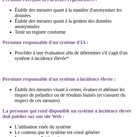
Établir des mesures quant à la manière d'anonymiser les
données
Établir des mesures quant à la gestion des données
anonymisées
Tenir un registre conforme
Personne responsable d'un système d'IA :
Procéder à une évaluation afin de déterminer s'il s'agit d'un
système à incidence élevée*
Personne responsable d'un système à incidence élevée :
Établir des mesures visant à cerner, évaluer et atténuer les
risques de préjudice ou de résultats biaisés (et s'assurer du
respect de ces mesures)
La personne qui rend disponible un système à incidence élevée
doit publier sur son site Web :
L'utilisation visée du système
Le contenu que le système est censé générer