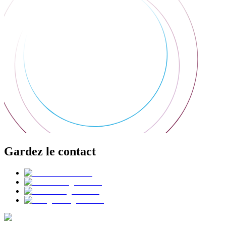
Gardez le contact