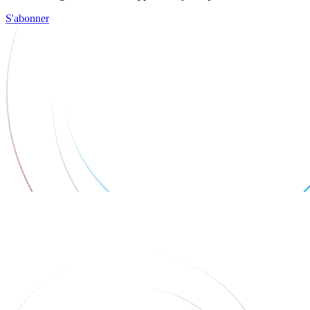
S'abonner