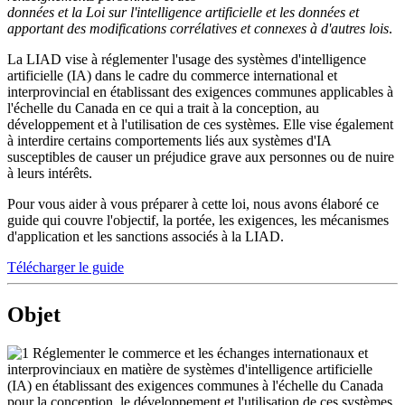
données
et la
Loi sur l'intelligence artificielle et les données
et
apportant des modifications corrélatives et connexes à d'autres lois
.
La LIAD vise à réglementer l'usage des systèmes d'intelligence
artificielle (IA) dans le cadre du commerce international et
interprovincial en établissant des exigences communes applicables à
l'échelle du Canada en ce qui a trait à la conception, au
développement et à l'utilisation de ces systèmes. Elle vise également
à interdire certains comportements liés aux systèmes d'IA
susceptibles de causer un préjudice grave aux personnes ou de nuire
à leurs intérêts.
Pour vous aider à vous préparer à cette loi, nous avons élaboré ce
guide qui couvre l'objectif, la portée, les exigences, les mécanismes
d'application et les sanctions associés à la LIAD.
Télécharger le guide
Objet
Réglementer le commerce et les échanges internationaux et
interprovinciaux en matière de systèmes d'intelligence artificielle
(IA) en établissant des exigences communes à l'échelle du Canada
pour la conception, le développement et l'utilisation de ces systèmes