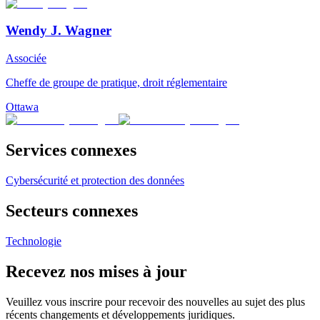
Wendy J. Wagner
Associée
Cheffe de groupe de pratique, droit réglementaire
Ottawa
Services connexes
Cybersécurité et protection des données
Secteurs connexes
Technologie
Recevez nos mises à jour
Veuillez vous inscrire pour recevoir des nouvelles au sujet des plus
récents changements et développements juridiques.