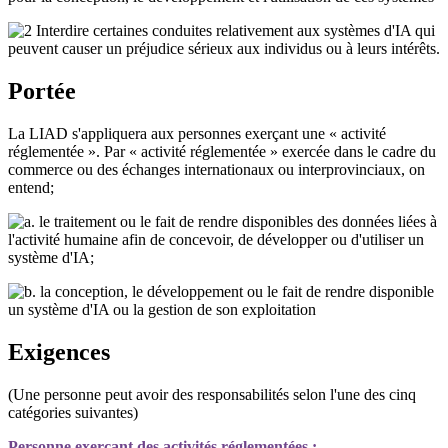
Interdire certaines conduites relativement aux systèmes d'IA qui
peuvent causer un préjudice sérieux aux individus ou à leurs intérêts.
Portée
La LIAD s'appliquera aux personnes exerçant une « activité
réglementée ». Par « activité réglementée » exercée dans le cadre du
commerce ou des échanges internationaux ou interprovinciaux, on
entend;
le traitement ou le fait de rendre disponibles des données liées à
l'activité humaine afin de concevoir, de développer ou d'utiliser un
système d'IA;
la conception, le développement ou le fait de rendre disponible
un système d'IA ou la gestion de son exploitation
Exigences
(Une personne peut avoir des responsabilités selon l'une des cinq
catégories suivantes)
Personne exerçant des activités réglementées :