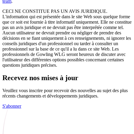
team
.
CECI NE CONSTITUE PAS UN AVIS JURIDIQUE.
L'information qui est présentée dans le site Web sous quelque forme
que ce soit est fournie à titre informatif uniquement. Elle ne constitue
pas un avis juridique et ne devrait pas être interprétée comme tel.
Aucun utilisateur ne devrait prendre ou négliger de prendre des
décisions en se fiant uniquement à ces renseignements, ni ignorer les
conseils juridiques d'un professionnel ou tarder à consulter un
professionnel sur la base de ce qu'il a lu dans ce site Web. Les
professionnels de Gowling WLG seront heureux de discuter avec
l'utilisateur des différentes options possibles concernant certaines
questions juridiques précises.
Recevez nos mises à jour
Veuillez vous inscrire pour recevoir des nouvelles au sujet des plus
récents changements et développements juridiques.
S'abonner