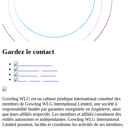
Gardez le contact
Gowling WLG est un cabinet juridique international constitué des
membres de Gowling WLG International Limited, une société à
responsabilité limitée par garanties enregistrée en Angleterre, ainsi
que leurs affiliés respectifs. Les membres et affiliés constituent des
entités autonomes et indépendantes. Gowling WLG International
Limited promeut, facilite et coordonne les activités de ses membres,