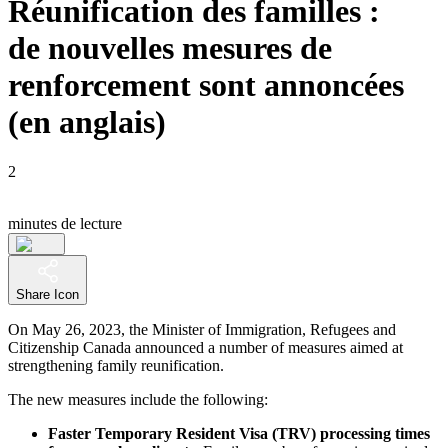
Réunification des familles :
de nouvelles mesures de
renforcement sont annoncées
(en anglais)
2
minutes de lecture
Share Icon
On May 26, 2023, the Minister of Immigration, Refugees and
Citizenship Canada announced a number of measures aimed at
strengthening family reunification.
The new measures include the following:
Faster Temporary Resident Visa (TRV) processing times