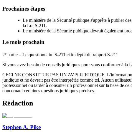
Prochaines étapes
Le ministère de la Sécurité publique s'apprête à publier des
la Loi S-211.
Le ministère de la Sécurité publique devrait également proc
Le mois prochain
e
2
partie – Le questionnaire S-211 et le dépôt du rapport S-211
Si vous avez besoin de conseils juridiques pour vous conformer à la 
CECI NE CONSTITUE PAS UN AVIS JURIDIQUE.
L'information 
juridique et ne devrait pas être interprétée comme tel. Aucun utilisate
professionnel ou tarder à consulter un professionnel sur la base de ce
concernant certaines questions juridiques précises.
Rédaction
Stephen A. Pike