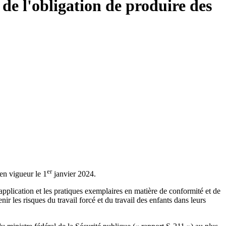
de l'obligation de produire des
er
 en vigueur le 1
janvier 2024.
application et les pratiques exemplaires en matière de conformité et de
r les risques du travail forcé et du travail des enfants dans leurs