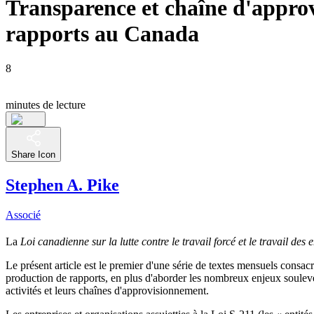
Transparence et chaîne d'approv
rapports au Canada
8
minutes de lecture
Share Icon
Stephen A. Pike
Associé
La
Loi canadienne sur la lutte contre le travail forcé et le travail de
Le présent article est le premier d'une série de textes mensuels consac
production de rapports, en plus d'aborder les nombreux enjeux soulevés 
activités et leurs chaînes d'approvisionnement.