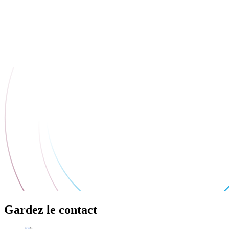
Gardez le contact