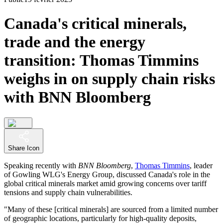
Canada's critical minerals,
trade and the energy
transition: Thomas Timmins
weighs in on supply chain risks
with BNN Bloomberg
Share Icon
Speaking recently with
BNN Bloomberg
,
Thomas Timmins
, leader
of Gowling WLG's Energy Group, discussed Canada's role in the
global critical minerals market amid growing concerns over tariff
tensions and supply chain vulnerabilities.
"Many of these [critical minerals] are sourced from a limited number
of geographic locations, particularly for high-quality deposits,