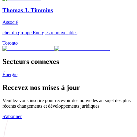
Thomas J. Timmins
Associé
chef du groupe Énergies renouvelables
Toronto
Secteurs connexes
Énergie
Recevez nos mises à jour
Veuillez vous inscrire pour recevoir des nouvelles au sujet des plus
récents changements et développements juridiques.
S'abonner