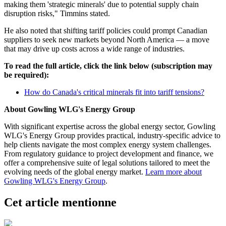
making them 'strategic minerals' due to potential supply chain
disruption risks," Timmins stated.
He also noted that shifting tariff policies could prompt Canadian
suppliers to seek new markets beyond North America — a move
that may drive up costs across a wide range of industries.
To read the full article, click the link below (subscription may
be required):
How do Canada's critical minerals fit into tariff tensions?
About Gowling WLG's Energy Group
With significant expertise across the global energy sector, Gowling
WLG's Energy Group provides practical, industry-specific advice to
help clients navigate the most complex energy system challenges.
From regulatory guidance to project development and finance, we
offer a comprehensive suite of legal solutions tailored to meet the
evolving needs of the global energy market.
Learn more about
Gowling WLG's Energy Group
.
Cet article mentionne