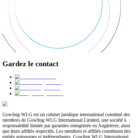
Gardez le contact
Gowling WLG est un cabinet juridique international constitué des
membres de Gowling WLG International Limited, une société à
responsabilité limitée par garanties enregistrée en Angleterre, ainsi
que leurs affiliés respectifs. Les membres et affiliés constituent des
entités autonomes et indépendantes. Gowling WLG International