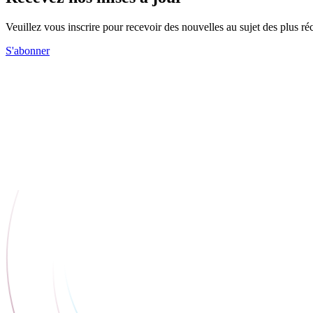
Veuillez vous inscrire pour recevoir des nouvelles au sujet des plus 
S'abonner