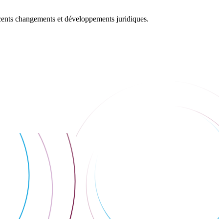
récents changements et développements juridiques.