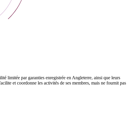
 limitée par garanties enregistrée en Angleterre, ainsi que leurs
cilite et coordonne les activités de ses membres, mais ne fournit pas