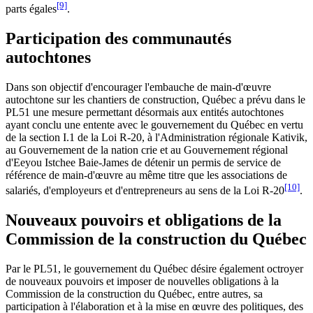
[9]
parts égales
.
Participation des communautés
autochtones
Dans son objectif d'encourager l'embauche de main-d'œuvre
autochtone sur les chantiers de construction, Québec a prévu dans le
PL51 une mesure permettant désormais aux entités autochtones
ayant conclu une entente avec le gouvernement du Québec en vertu
de la section I.1 de la Loi R-20, à l'Administration régionale Kativik,
au Gouvernement de la nation crie et au Gouvernement régional
d'Eeyou Istchee Baie-James de détenir un permis de service de
référence de main-d'œuvre au même titre que les associations de
[10]
salariés, d'employeurs et d'entrepreneurs au sens de la Loi R-20
.
Nouveaux pouvoirs et obligations de la
Commission de la construction du Québec
Par le PL51, le gouvernement du Québec désire également octroyer
de nouveaux pouvoirs et imposer de nouvelles obligations à la
Commission de la construction du Québec, entre autres, sa
participation à l'élaboration et à la mise en œuvre des politiques, des