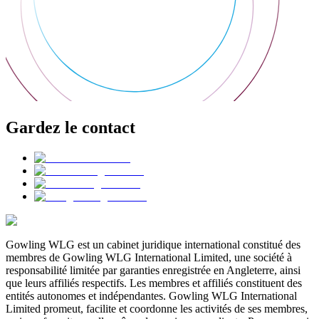
Gardez le contact
Gowling WLG est un cabinet juridique international constitué des
membres de Gowling WLG International Limited, une société à
responsabilité limitée par garanties enregistrée en Angleterre, ainsi
que leurs affiliés respectifs. Les membres et affiliés constituent des
entités autonomes et indépendantes. Gowling WLG International
Limited promeut, facilite et coordonne les activités de ses membres,