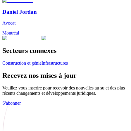
Daniel Jordan
Avocat
Montréal
Secteurs connexes
Construction et génie
Infrastructures
Recevez nos mises à jour
Veuillez vous inscrire pour recevoir des nouvelles au sujet des plus
récents changements et développements juridiques.
S'abonner