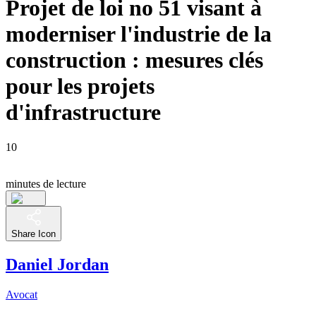
Projet de loi no 51 visant à
moderniser l'industrie de la
construction : mesures clés
pour les projets
d'infrastructure
10
minutes de lecture
Share Icon
Daniel Jordan
Avocat