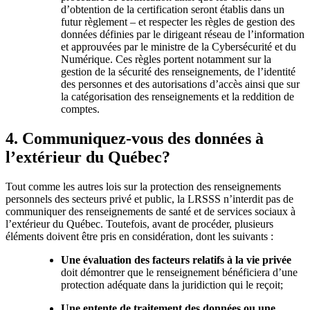
d’obtention de la certification seront établis dans un
futur règlement – et respecter les règles de gestion des
données définies par le dirigeant réseau de l’information
et approuvées par le ministre de la Cybersécurité et du
Numérique. Ces règles portent notamment sur la
gestion de la sécurité des renseignements, de l’identité
des personnes et des autorisations d’accès ainsi que sur
la catégorisation des renseignements et la reddition de
comptes.
4. Communiquez-vous des données à
l’extérieur du Québec?
Tout comme les autres lois sur la protection des renseignements
personnels des secteurs privé et public, la LRSSS
n’interdit pas de
communiquer des renseignements de santé et de services sociaux à
l’extérieur du Québec. Toutefois, avant de procéder, plusieurs
éléments doivent être pris en considération, dont les suivants :
Une évaluation des facteurs relatifs à la vie privée
doit démontrer que le renseignement bénéficiera d’une
protection adéquate dans la juridiction qui le reçoit;
Une entente de traitement des données ou une