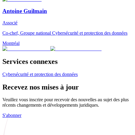
Antoine Guilmain
Associé
Co-chef, Groupe national Cybersécurité et protection des données
Montréal
Services connexes
Cybersécurité et protection des données
Recevez nos mises à jour
Veuillez vous inscrire pour recevoir des nouvelles au sujet des plus
récents changements et développements juridiques.
S'abonner