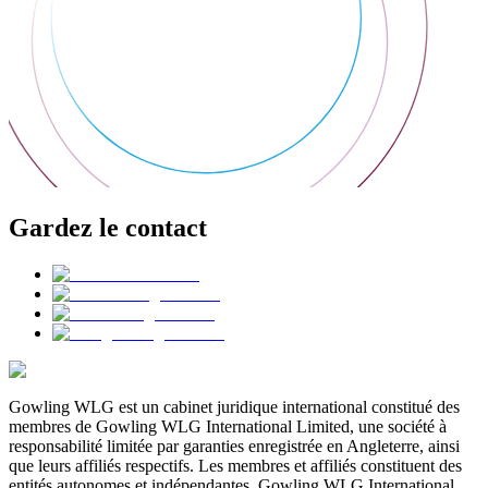
Gardez le contact
Gowling WLG est un cabinet juridique international constitué des
membres de Gowling WLG International Limited, une société à
responsabilité limitée par garanties enregistrée en Angleterre, ainsi
que leurs affiliés respectifs. Les membres et affiliés constituent des
entités autonomes et indépendantes. Gowling WLG International