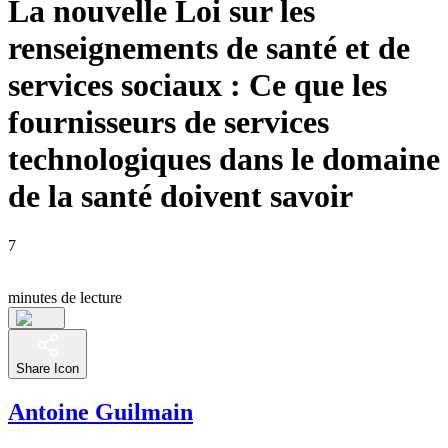
La nouvelle Loi sur les
renseignements de santé et de
services sociaux : Ce que les
fournisseurs de services
technologiques dans le domaine
de la santé doivent savoir
7
minutes de lecture
Share Icon
Antoine Guilmain