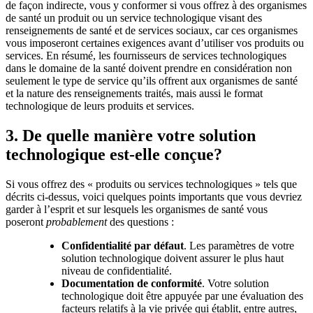
de façon indirecte, vous y conformer si vous offrez à des organismes
de santé un produit ou un service technologique visant des
renseignements de santé et de services sociaux, car ces organismes
vous imposeront certaines exigences avant d’utiliser vos produits ou
services. En résumé, les fournisseurs de services technologiques
dans le domaine de la santé doivent prendre en considération non
seulement le type de service qu’ils offrent aux organismes de santé
et la nature des renseignements traités, mais aussi le format
technologique de leurs produits et services.
3. De quelle manière votre solution
technologique est-elle conçue?
Si vous offrez des « produits ou services technologiques » tels que
décrits ci-dessus, voici quelques points importants que vous devriez
garder à l’esprit et sur lesquels les organismes de santé vous
poseront
probablement
des questions :
Confidentialité par défaut
. Les paramètres de votre
solution technologique doivent assurer le plus haut
niveau de confidentialité.
Documentation de conformité
. Votre solution
technologique doit être appuyée par une évaluation des
facteurs relatifs à la vie privée qui établit, entre autres,