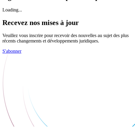
Loading...
Recevez nos mises à jour
Veuillez vous inscrire pour recevoir des nouvelles au sujet des plus
récents changements et développements juridiques.
S'abonner