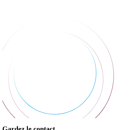
Gardez le contact