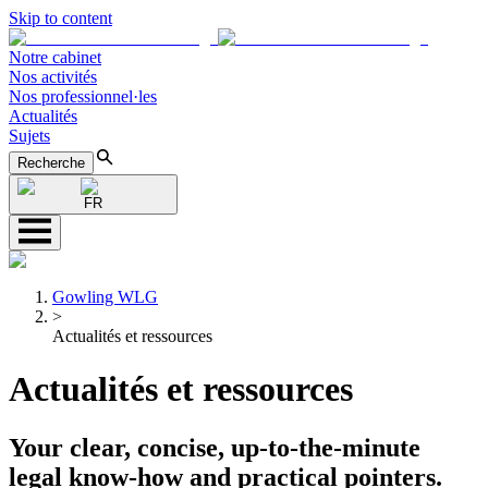
Skip to content
Notre cabinet
Nos activités
Nos professionnel·les
Actualités
Sujets
Recherche
FR
Gowling WLG
>
Actualités et ressources
Actualités et ressources
Your clear, concise, up-to-the-minute
legal know-how and practical pointers.