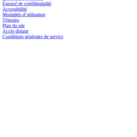
Énoncé de confidentialité
Accessibilité
Modalités d’utilisation
Témoins
Plan du site
Accès distant
Conditions générales de service