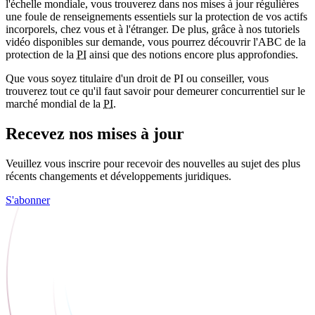
l'échelle mondiale, vous trouverez dans nos mises à jour régulières
une foule de renseignements essentiels sur la protection de vos actifs
incorporels, chez vous et à l'étranger. De plus, grâce à nos tutoriels
vidéo disponibles sur demande, vous pourrez découvrir l'ABC de la
protection de la
PI
ainsi que des notions encore plus approfondies.
Que vous soyez titulaire d'un droit de PI ou conseiller, vous
trouverez tout ce qu'il faut savoir pour demeurer concurrentiel sur le
marché mondial de la
PI
.
Recevez nos mises à jour
Veuillez vous inscrire pour recevoir des nouvelles au sujet des plus
récents changements et développements juridiques.
S'abonner