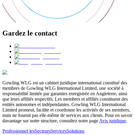
Gardez le contact
Gowling WLG est un cabinet juridique international constitué des
membres de Gowling WLG International Limited, une société à
responsabilité limitée par garanties enregistrée en Angleterre, ainsi
que leurs affiliés respectifs. Les membres et affiliés constituent des
entités autonomes et indépendantes. Gowling WLG International
Limited promeut, facilite et coordonne les activités de ses membres,
mais ne fournit pas elle-même de services aux clients. Pour en savoir
davantage sur notre structure, consultez notre page
Avis juridique
.
Professionnel·les
Secteurs
Services
Solutions