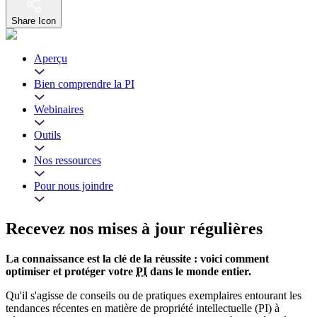
Share Icon
Aperçu
Bien comprendre la PI
Webinaires
Outils
Nos ressources
Pour nous joindre
Recevez nos mises à jour régulières
La connaissance est la clé de la réussite : voici comment
optimiser et protéger votre
PI
dans le monde entier.
Qu'il s'agisse de conseils ou de pratiques exemplaires entourant les
tendances récentes en matière de propriété intellectuelle (PI) à