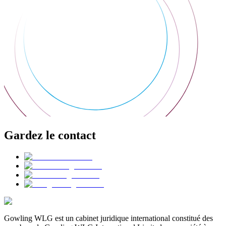
Gardez le contact
Gowling WLG est un cabinet juridique international constitué des