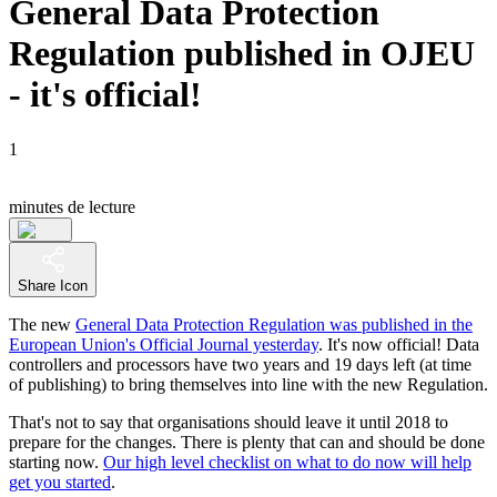
General Data Protection
Regulation published in OJEU
- it's official!
1
minutes de lecture
Share Icon
The new
General Data Protection Regulation was published in the
European Union's Official Journal yesterday
. It's now official! Data
controllers and processors have two years and 19 days left (at time
of publishing) to bring themselves into line with the new Regulation.
That's not to say that organisations should leave it until 2018 to
prepare for the changes. There is plenty that can and should be done
starting now.
Our high level checklist on what to do now will help
get you started
.