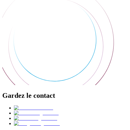
Gardez le contact