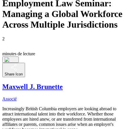
Employment Law Seminar:
Managing a Global Workforce
Across Multiple Jurisdictions
2
minutes de lecture
Share Icon
Maxwell J. Brunette
Associé
Increasingly British Columbia employers are looking abroad to
attract international talent into their workforce. Whether those
employees are hired anew, or are transferred from international
affiliates or parents, common issues arise when an employer's