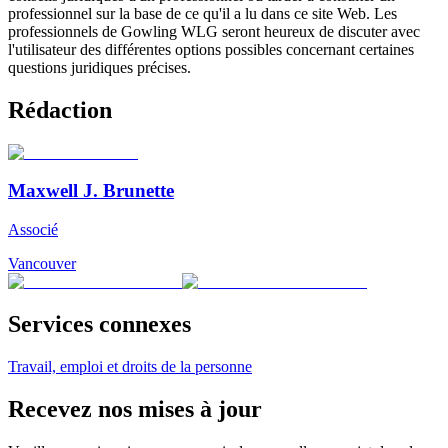
professionnel sur la base de ce qu'il a lu dans ce site Web. Les
professionnels de Gowling WLG seront heureux de discuter avec
l'utilisateur des différentes options possibles concernant certaines
questions juridiques précises.
Rédaction
Maxwell J. Brunette
Associé
Vancouver
Services connexes
Travail, emploi et droits de la personne
Recevez nos mises à jour