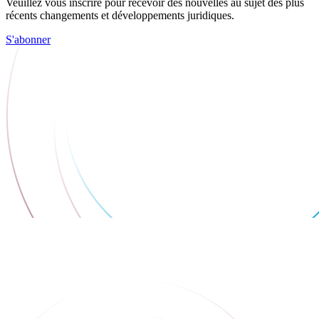
Veuillez vous inscrire pour recevoir des nouvelles au sujet des plus
récents changements et développements juridiques.
S'abonner