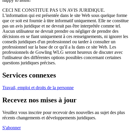
happy to assist!
CECI NE CONSTITUE PAS UN AVIS JURIDIQUE.
L'information qui est présentée dans le site Web sous quelque forme
que ce soit est fournie à titre informatif uniquement. Elle ne constitue
pas un avis juridique et ne devrait pas être interprétée comme tel.
Aucun utilisateur ne devrait prendre ou négliger de prendre des
décisions en se fiant uniquement à ces renseignements, ni ignorer les
conseils juridiques d'un professionnel ou tarder à consulter un
professionnel sur la base de ce qu'il a lu dans ce site Web. Les
professionnels de Gowling WLG seront heureux de discuter avec
l'utilisateur des différentes options possibles concernant certaines
questions juridiques précises.
Services connexes
Travail, emploi et droits de la personne
Recevez nos mises à jour
Veuillez vous inscrire pour recevoir des nouvelles au sujet des plus
récents changements et développements juridiques.
S'abonner