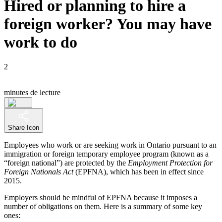
Hired or planning to hire a
foreign worker? You may have
work to do
2
minutes de lecture
Share Icon
Employees who work or are seeking work in Ontario pursuant to an
immigration or foreign temporary employee program (known as a
“foreign national”) are protected by the
Employment Protection for
Foreign Nationals Act
(EPFNA), which has been in effect since
2015.
Employers should be mindful of EPFNA because it imposes a
number of obligations on them. Here is a summary of some key
ones: