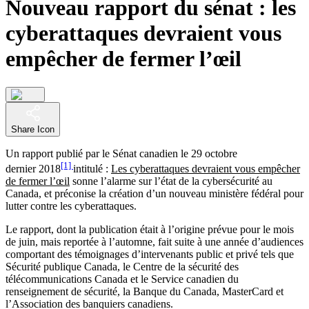
Nouveau rapport du sénat : les
cyberattaques devraient vous
empêcher de fermer l’œil
Share Icon
Un rapport publié par le Sénat canadien le 29 octobre
[1]
dernier 2018
intitulé :
Les cyberattaques devraient vous empêcher
de fermer l’œil
sonne l’alarme sur l’état de la cybersécurité au
Canada, et préconise la création d’un nouveau ministère fédéral pour
lutter contre les cyberattaques.
Le rapport, dont la publication était à l’origine prévue pour le mois
de juin, mais reportée à l’automne, fait suite à une année d’audiences
comportant des témoignages d’intervenants public et privé tels que
Sécurité publique Canada, le Centre de la sécurité des
télécommunications Canada et le Service canadien du
renseignement de sécurité, la Banque du Canada, MasterCard et
l’Association des banquiers canadiens.