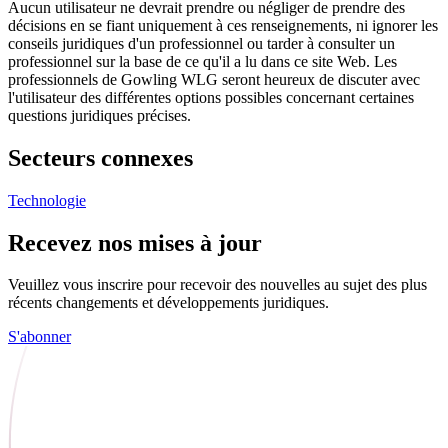
Aucun utilisateur ne devrait prendre ou négliger de prendre des
décisions en se fiant uniquement à ces renseignements, ni ignorer les
conseils juridiques d'un professionnel ou tarder à consulter un
professionnel sur la base de ce qu'il a lu dans ce site Web. Les
professionnels de Gowling WLG seront heureux de discuter avec
l'utilisateur des différentes options possibles concernant certaines
questions juridiques précises.
Secteurs connexes
Technologie
Recevez nos mises à jour
Veuillez vous inscrire pour recevoir des nouvelles au sujet des plus
récents changements et développements juridiques.
S'abonner