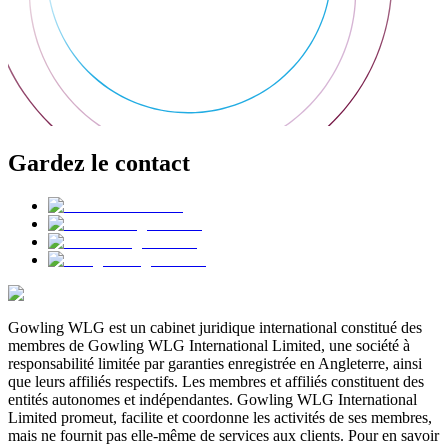
Gardez le contact
Gowling WLG est un cabinet juridique international constitué des
membres de Gowling WLG International Limited, une société à
responsabilité limitée par garanties enregistrée en Angleterre, ainsi
que leurs affiliés respectifs. Les membres et affiliés constituent des
entités autonomes et indépendantes. Gowling WLG International
Limited promeut, facilite et coordonne les activités de ses membres,
mais ne fournit pas elle-même de services aux clients. Pour en savoir