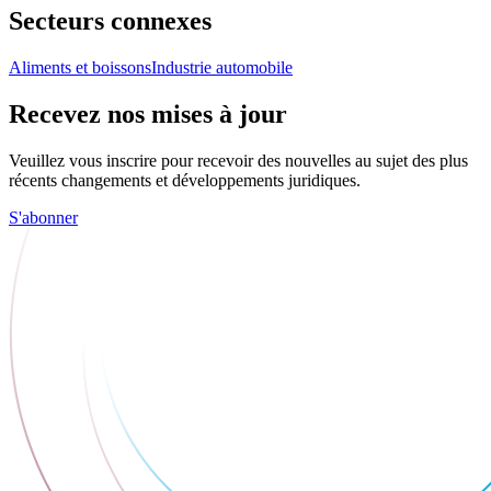
Secteurs connexes
Aliments et boissons
Industrie automobile
Recevez nos mises à jour
Veuillez vous inscrire pour recevoir des nouvelles au sujet des plus
récents changements et développements juridiques.
S'abonner