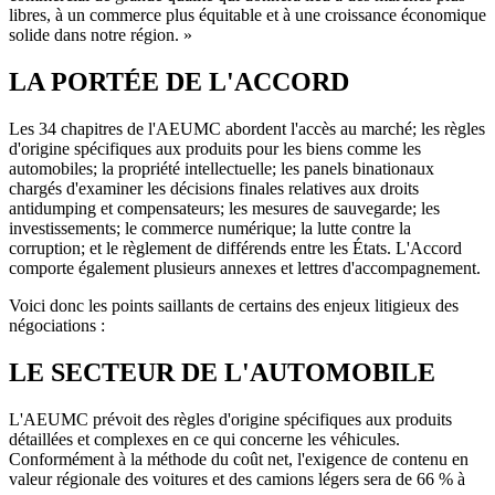
libres, à un commerce plus équitable et à une croissance économique
solide dans notre région. »
LA PORTÉE DE L'ACCORD
Les 34 chapitres de l'AEUMC abordent l'accès au marché; les règles
d'origine spécifiques aux produits pour les biens comme les
automobiles; la propriété intellectuelle; les panels binationaux
chargés d'examiner les décisions finales relatives aux droits
antidumping et compensateurs; les mesures de sauvegarde; les
investissements; le commerce numérique; la lutte contre la
corruption; et le règlement de différends entre les États. L'Accord
comporte également plusieurs annexes et lettres d'accompagnement.
Voici donc les points saillants de certains des enjeux litigieux des
négociations :
LE SECTEUR DE L'AUTOMOBILE
L'AEUMC prévoit des règles d'origine spécifiques aux produits
détaillées et complexes en ce qui concerne les véhicules.
Conformément à la méthode du coût net, l'exigence de contenu en
valeur régionale des voitures et des camions légers sera de 66 % à