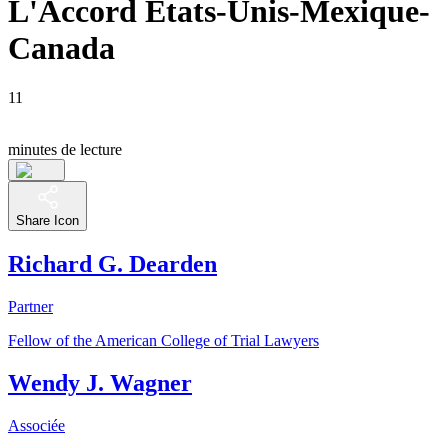
L'Accord États-Unis-Mexique-
Canada
11
minutes de lecture
Share Icon
Richard G. Dearden
Partner
Fellow of the American College of Trial Lawyers
Wendy J. Wagner
Associée