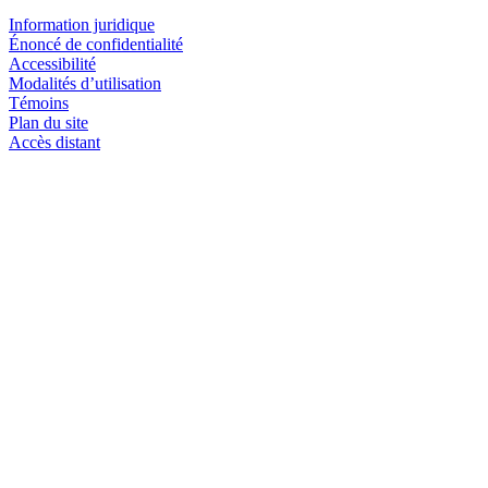
Information juridique
Énoncé de confidentialité
Accessibilité
Modalités d’utilisation
Témoins
Plan du site
Accès distant