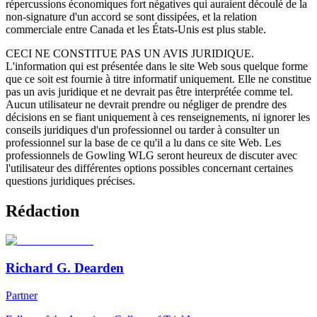
répercussions économiques fort négatives qui auraient découlé de la
non-signature d'un accord se sont dissipées, et la relation
commerciale entre Canada et les États-Unis est plus stable.
CECI NE CONSTITUE PAS UN AVIS JURIDIQUE.
L'information qui est présentée dans le site Web sous quelque forme
que ce soit est fournie à titre informatif uniquement. Elle ne constitue
pas un avis juridique et ne devrait pas être interprétée comme tel.
Aucun utilisateur ne devrait prendre ou négliger de prendre des
décisions en se fiant uniquement à ces renseignements, ni ignorer les
conseils juridiques d'un professionnel ou tarder à consulter un
professionnel sur la base de ce qu'il a lu dans ce site Web. Les
professionnels de Gowling WLG seront heureux de discuter avec
l'utilisateur des différentes options possibles concernant certaines
questions juridiques précises.
Rédaction
Richard G. Dearden
Partner