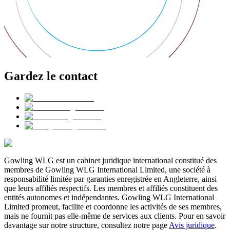
Gardez le contact
Gowling WLG est un cabinet juridique international constitué des
membres de Gowling WLG International Limited, une société à
responsabilité limitée par garanties enregistrée en Angleterre, ainsi
que leurs affiliés respectifs. Les membres et affiliés constituent des
entités autonomes et indépendantes. Gowling WLG International
Limited promeut, facilite et coordonne les activités de ses membres,
mais ne fournit pas elle-même de services aux clients. Pour en savoir
davantage sur notre structure, consultez notre page
Avis juridique
.