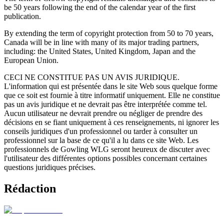
be 50 years following the end of the calendar year of the first
publication.
By extending the term of copyright protection from 50 to 70 years,
Canada will be in line with many of its major trading partners,
including: the United States, United Kingdom, Japan and the
European Union.
CECI NE CONSTITUE PAS UN AVIS JURIDIQUE.
L'information qui est présentée dans le site Web sous quelque forme
que ce soit est fournie à titre informatif uniquement. Elle ne constitue
pas un avis juridique et ne devrait pas être interprétée comme tel.
Aucun utilisateur ne devrait prendre ou négliger de prendre des
décisions en se fiant uniquement à ces renseignements, ni ignorer les
conseils juridiques d'un professionnel ou tarder à consulter un
professionnel sur la base de ce qu'il a lu dans ce site Web. Les
professionnels de Gowling WLG seront heureux de discuter avec
l'utilisateur des différentes options possibles concernant certaines
questions juridiques précises.
Rédaction