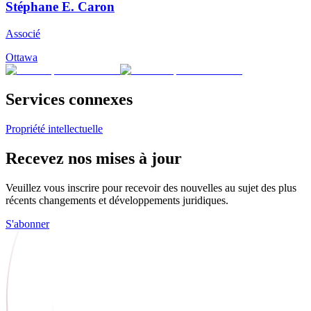
Stéphane E. Caron
Associé
Ottawa
Services connexes
Propriété intellectuelle
Recevez nos mises à jour
Veuillez vous inscrire pour recevoir des nouvelles au sujet des plus
récents changements et développements juridiques.
S'abonner