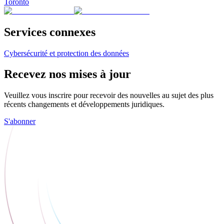
Toronto
Services connexes
Cybersécurité et protection des données
Recevez nos mises à jour
Veuillez vous inscrire pour recevoir des nouvelles au sujet des plus
récents changements et développements juridiques.
S'abonner