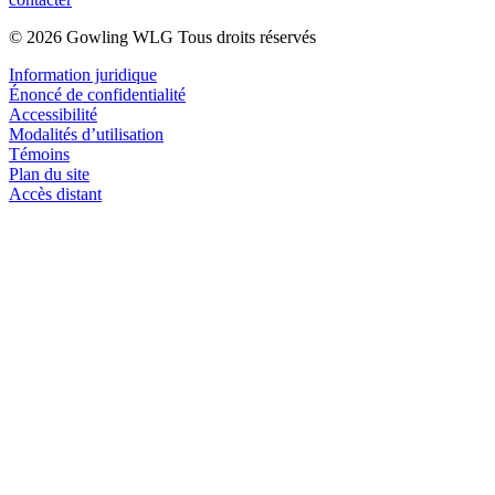
© 2026 Gowling WLG Tous droits réservés
Information juridique
Énoncé de confidentialité
Accessibilité
Modalités d’utilisation
Témoins
Plan du site
Accès distant