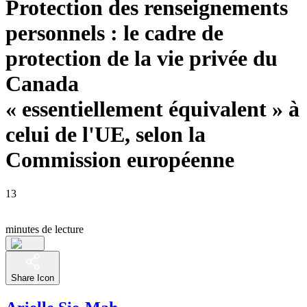
Protection des renseignements
personnels : le cadre de
protection de la vie privée du
Canada
« essentiellement équivalent » à
celui de l'UE, selon la
Commission européenne
13
minutes de lecture
Share Icon