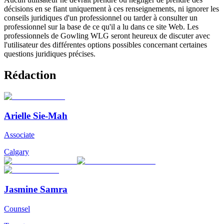
décisions en se fiant uniquement à ces renseignements, ni ignorer les
conseils juridiques d'un professionnel ou tarder à consulter un
professionnel sur la base de ce qu'il a lu dans ce site Web. Les
professionnels de Gowling WLG seront heureux de discuter avec
l'utilisateur des différentes options possibles concernant certaines
questions juridiques précises.
Rédaction
Arielle Sie-Mah
Associate
Calgary
Jasmine Samra
Counsel