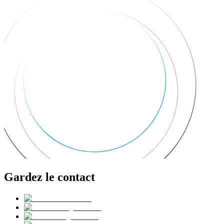
Gardez le contact