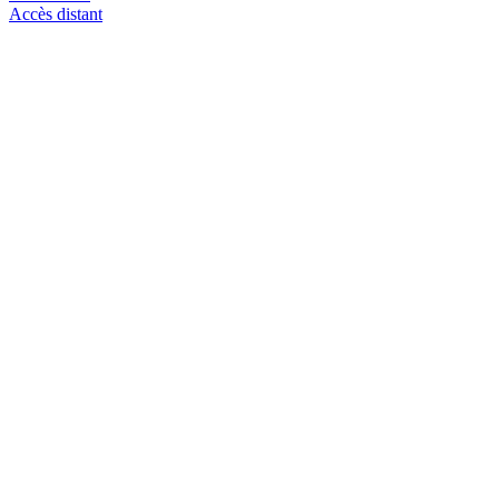
Accès distant