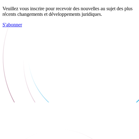
Veuillez vous inscrire pour recevoir des nouvelles au sujet des plus
récents changements et développements juridiques.
S'abonner