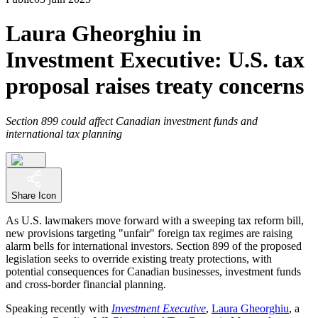
Laura Gheorghiu in
Investment Executive: U.S. tax
proposal raises treaty concerns
Section 899 could affect Canadian investment funds and
international tax planning
Share Icon
As U.S. lawmakers move forward with a sweeping tax reform bill,
new provisions targeting "unfair" foreign tax regimes are raising
alarm bells for international investors. Section 899 of the proposed
legislation seeks to override existing treaty protections, with
potential consequences for Canadian businesses, investment funds
and cross-border financial planning.
Speaking recently with
Investment Executive
,
Laura Gheorghiu
, a