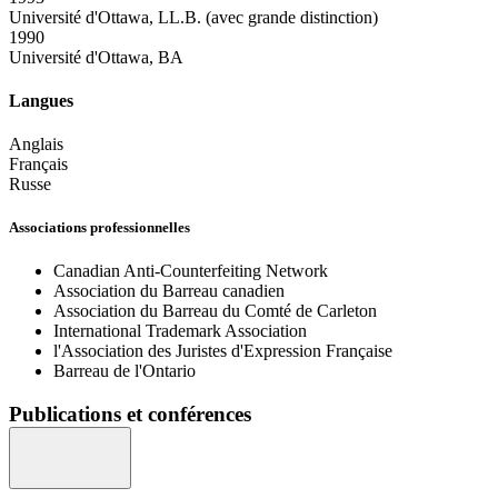
Université d'Ottawa, LL.B. (avec grande distinction)
1990
Université d'Ottawa, BA
Langues
Anglais
Français
Russe
Associations professionnelles
Canadian Anti-Counterfeiting Network
Association du Barreau canadien
Association du Barreau du Comté de Carleton
International Trademark Association
l'Association des Juristes d'Expression Française
Barreau de l'Ontario
Publications et conférences