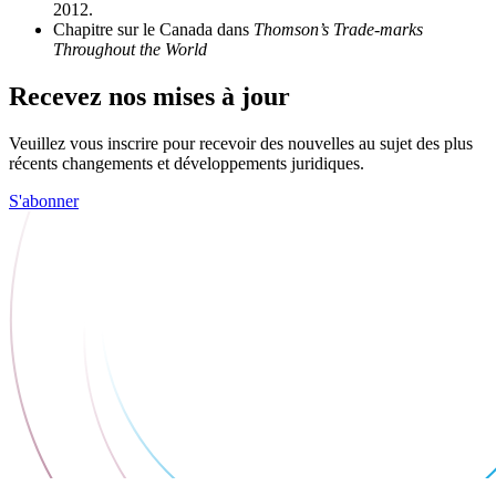
2012.
Chapitre sur le Canada dans
Thomson’s
Trade-marks
Throughout the World
Recevez nos mises à jour
Veuillez vous inscrire pour recevoir des nouvelles au sujet des plus
récents changements et développements juridiques.
S'abonner