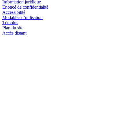
Information juridique
Énoncé de confidentialité
Accessibilité
Modalités d’utilisation
Témoins
Plan du site
Accès distant