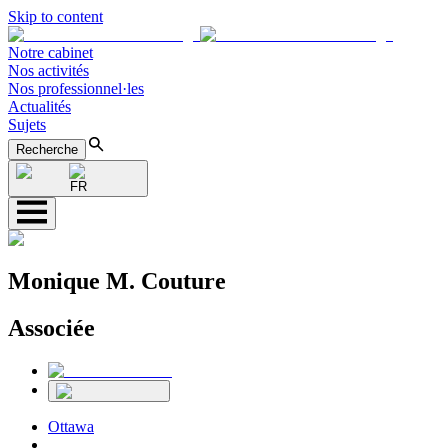
Skip to content
Notre cabinet
Nos activités
Nos professionnel·les
Actualités
Sujets
Recherche
FR
Monique M. Couture
Associée
Ottawa