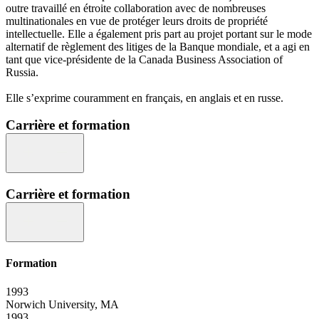
outre travaillé en étroite collaboration avec de nombreuses
multinationales en vue de protéger leurs droits de propriété
intellectuelle. Elle a également pris part au projet portant sur le mode
alternatif de règlement des litiges de la Banque mondiale, et a agi en
tant que vice-présidente de la Canada Business Association of
Russia.
Elle s’exprime couramment en français, en anglais et en russe.
Carrière et formation
Carrière et formation
Formation
1993
Norwich University, MA
1993