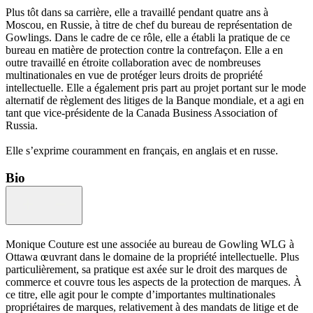
Plus tôt dans sa carrière, elle a travaillé pendant quatre ans à
Moscou, en Russie, à titre de chef du bureau de représentation de
Gowlings. Dans le cadre de ce rôle, elle a établi la pratique de ce
bureau en matière de protection contre la contrefaçon. Elle a en
outre travaillé en étroite collaboration avec de nombreuses
multinationales en vue de protéger leurs droits de propriété
intellectuelle. Elle a également pris part au projet portant sur le mode
alternatif de règlement des litiges de la Banque mondiale, et a agi en
tant que vice-présidente de la Canada Business Association of
Russia.
Elle s’exprime couramment en français, en anglais et en russe.
Bio
Monique Couture est une associée au bureau de Gowling WLG à
Ottawa œuvrant dans le domaine de la propriété intellectuelle. Plus
particulièrement, sa pratique est axée sur le droit des marques de
commerce et couvre tous les aspects de la protection de marques. À
ce titre, elle agit pour le compte d’importantes multinationales
propriétaires de marques, relativement à des mandats de litige et de