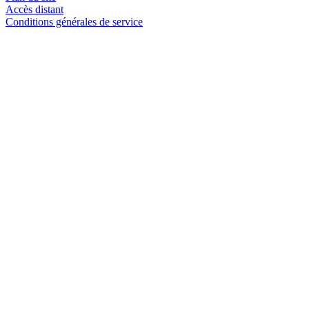
Accès distant
Conditions générales de service