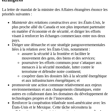
La lettre de mandat de la ministre des Affaires étrangères énonce les
priorités suivantes :
Maintenir des relations constructives avec les États-Unis
, le
plus proche allié du Canada et son plus important partenaire
en matière d’économie et de sécurité, et diriger les efforts
visant à renforcer les échanges commerciaux entre nos deux
pays.
Diriger une démarche et une stratégie pangouvernementales
liées à la relation avec les États-Unis, notamment :
assurer la sécurité à la frontière et faciliter le
mouvement des gens, des biens et des services;
poursuivre les efforts communs pour s’attaquer aux
menaces à la sécurité mondiale, lutter contre le
terrorisme et défendre notre continent;
coopérer dans les dossiers liés à la sécurité énergétique
et aux infrastructures énergétiques; et
promouvoir une action commune relativement aux enjeux
environnementaux et aux changements climatiques, entre
autres en collaborant dans les domaines du développement de
technologies propres et de l’innovation.
Renforcer la coopération trilatérale nord-américaine avec les
États-Unis et le Mexique. Cette tâche nécessitera la