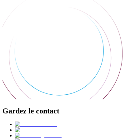
Gardez le contact