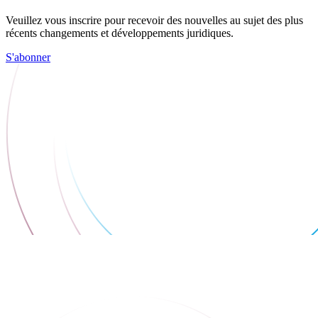
Veuillez vous inscrire pour recevoir des nouvelles au sujet des plus
récents changements et développements juridiques.
S'abonner