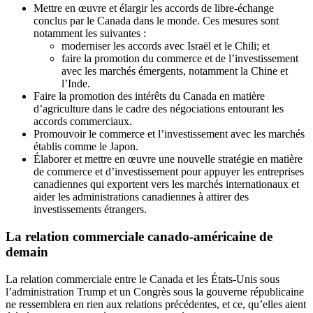
Mettre en œuvre et élargir les accords de libre-échange
conclus par le Canada dans le monde. Ces mesures sont
notamment les suivantes :
moderniser les accords avec Israël et le Chili; et
faire la promotion du commerce et de l’investissement
avec les marchés émergents, notamment la Chine et
l’Inde.
Faire la promotion des intérêts du Canada en matière
d’agriculture dans le cadre des négociations entourant les
accords commerciaux.
Promouvoir le commerce et l’investissement avec les marchés
établis comme le Japon.
Élaborer et mettre en œuvre une nouvelle stratégie en matière
de commerce et d’investissement pour appuyer les entreprises
canadiennes qui exportent vers les marchés internationaux et
aider les administrations canadiennes à attirer des
investissements étrangers.
La relation commerciale canado-américaine de
demain
La relation commerciale entre le Canada et les États-Unis sous
l’administration Trump et un Congrès sous la gouverne républicaine
ne ressemblera en rien aux relations précédentes, et ce, qu’elles aient