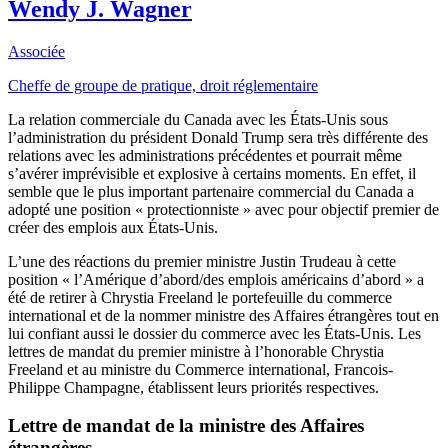
Wendy J. Wagner
Associée
Cheffe de groupe de pratique, droit réglementaire
La relation commerciale du Canada avec les États-Unis sous
l’administration du président Donald Trump sera très différente des
relations avec les administrations précédentes et pourrait même
s’avérer imprévisible et explosive à certains moments. En effet, il
semble que le plus important partenaire commercial du Canada a
adopté une position « protectionniste » avec pour objectif premier de
créer des emplois aux États-Unis.
L’une des réactions du premier ministre Justin Trudeau à cette
position « l’Amérique d’abord/des emplois américains d’abord » a
été de retirer à Chrystia Freeland le portefeuille du commerce
international et de la nommer ministre des Affaires étrangères tout en
lui confiant aussi le dossier du commerce avec les États-Unis. Les
lettres de mandat du premier ministre à l’honorable Chrystia
Freeland et au ministre du Commerce international, Francois-
Philippe Champagne, établissent leurs priorités respectives.
Lettre de mandat de la ministre des Affaires
étrangères