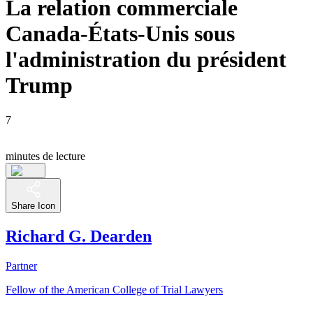
La relation commerciale
Canada-États-Unis sous
l'administration du président
Trump
7
minutes de lecture
Share Icon
Richard G. Dearden
Partner
Fellow of the American College of Trial Lawyers