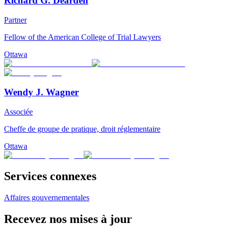
Richard G. Dearden
Partner
Fellow of the American College of Trial Lawyers
Ottawa
Wendy J. Wagner
Associée
Cheffe de groupe de pratique, droit réglementaire
Ottawa
Services connexes
Affaires gouvernementales
Recevez nos mises à jour