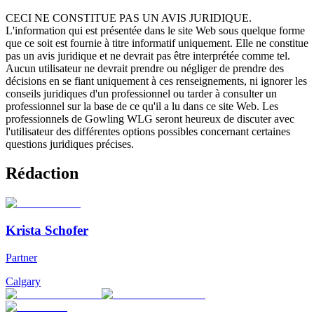
CECI NE CONSTITUE PAS UN AVIS JURIDIQUE.
L'information qui est présentée dans le site Web sous quelque forme
que ce soit est fournie à titre informatif uniquement. Elle ne constitue
pas un avis juridique et ne devrait pas être interprétée comme tel.
Aucun utilisateur ne devrait prendre ou négliger de prendre des
décisions en se fiant uniquement à ces renseignements, ni ignorer les
conseils juridiques d'un professionnel ou tarder à consulter un
professionnel sur la base de ce qu'il a lu dans ce site Web. Les
professionnels de Gowling WLG seront heureux de discuter avec
l'utilisateur des différentes options possibles concernant certaines
questions juridiques précises.
Rédaction
Krista Schofer
Partner
Calgary