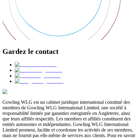
Gardez le contact
Gowling WLG est un cabinet juridique international constitué des
membres de Gowling WLG International Limited, une société à
responsabilité limitée par garanties enregistrée en Angleterre, ainsi
que leurs affiliés respectifs. Les membres et affiliés constituent des
entités autonomes et indépendantes. Gowling WLG International
Limited promeut, facilite et coordonne les activités de ses membres,
mais ne fournit pas elle-même de services aux clients. Pour en savoir