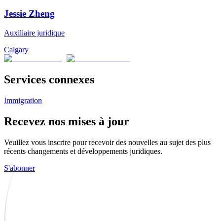
Jessie Zheng
Auxiliaire juridique
Calgary
Services connexes
Immigration
Recevez nos mises à jour
Veuillez vous inscrire pour recevoir des nouvelles au sujet des plus
récents changements et développements juridiques.
S'abonner