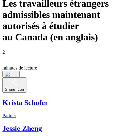
Les travailleurs étrangers
admissibles maintenant
autorisés à étudier
au Canada (en anglais)
2
minutes de lecture
Share Icon
Krista Schofer
Partner
Jessie Zheng