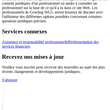
conseils juridiques d'un professionnel ou tarder à consulter un
professionnel sur la base de ce qu'il a lu dans ce site Web. Les
professionnels de Gowling WLG seront heureux de discuter avec
l'utilisateur des différentes options possibles concernant certaines
questions juridiques précises.
Services connexes
Assurance et responsabilité professionnelle
Réglementation des
services financiers
Recevez nos mises à jour
Veuillez vous inscrire pour recevoir des nouvelles au sujet des plus
récents changements et développements juridiques.
S'abonner