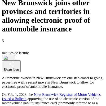
New Brunswick joins other
provinces and territories in
allowing electronic proof of
automobile insurance
3
minutes de lecture
Share Icon
Automobile owners in New Brunswick are one step closer to going
paper-free with a recent move in New Brunswick to allow for
electronic proof of automobile insurance.
On Feb. 1, 2023, the
New Brunswick Registrar of Motor Vehicles
issued a Bulletin
approving the use of an electronic version of the
motor vehicle liability insurance card (commonly referred to as a