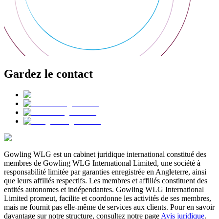
Gardez le contact
Gowling WLG est un cabinet juridique international constitué des
membres de Gowling WLG International Limited, une société à
responsabilité limitée par garanties enregistrée en Angleterre, ainsi
que leurs affiliés respectifs. Les membres et affiliés constituent des
entités autonomes et indépendantes. Gowling WLG International
Limited promeut, facilite et coordonne les activités de ses membres,
mais ne fournit pas elle-même de services aux clients. Pour en savoir
davantage sur notre structure, consultez notre page
Avis juridique
.