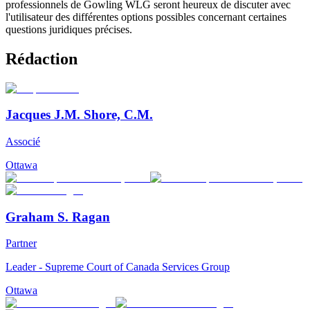
professionnels de Gowling WLG seront heureux de discuter avec
l'utilisateur des différentes options possibles concernant certaines
questions juridiques précises.
Rédaction
Jacques J.M. Shore, C.M.
Associé
Ottawa
Graham S. Ragan
Partner
Leader - Supreme Court of Canada Services Group
Ottawa