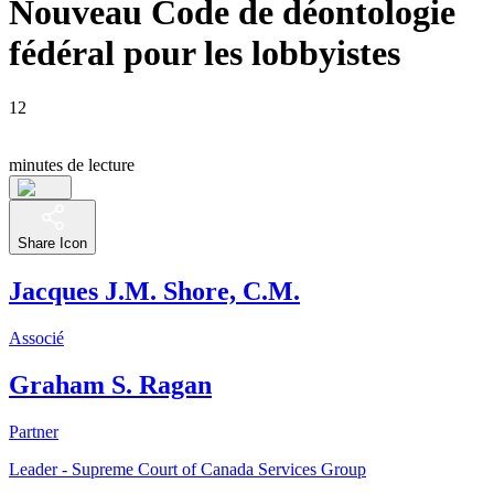
Nouveau Code de déontologie
fédéral pour les lobbyistes
12
minutes de lecture
Share Icon
Jacques J.M. Shore, C.M.
Associé
Graham S. Ragan
Partner
Leader - Supreme Court of Canada Services Group