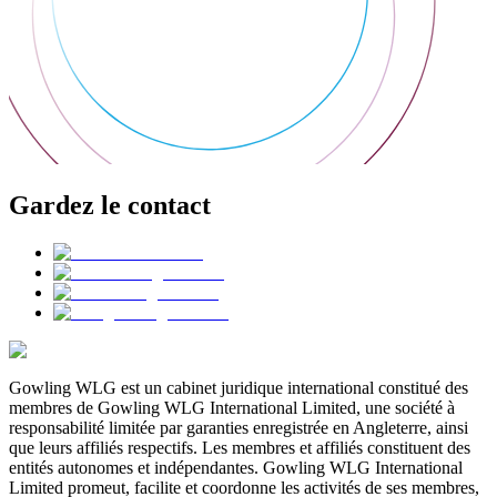
Gardez le contact
Gowling WLG est un cabinet juridique international constitué des
membres de Gowling WLG International Limited, une société à
responsabilité limitée par garanties enregistrée en Angleterre, ainsi
que leurs affiliés respectifs. Les membres et affiliés constituent des
entités autonomes et indépendantes. Gowling WLG International
Limited promeut, facilite et coordonne les activités de ses membres,