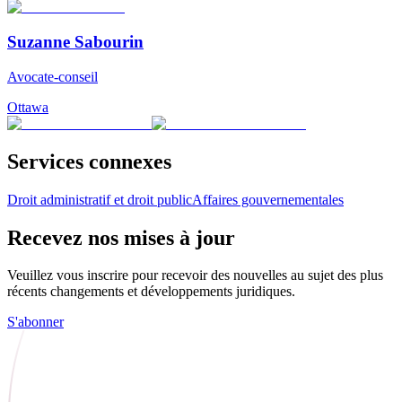
Suzanne Sabourin
Avocate-conseil
Ottawa
Services connexes
Droit administratif et droit public
Affaires gouvernementales
Recevez nos mises à jour
Veuillez vous inscrire pour recevoir des nouvelles au sujet des plus
récents changements et développements juridiques.
S'abonner