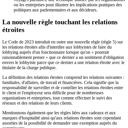
ou les entreprises pour illustrer les implications pratiques des
politiques aux parlementaires et aux décideurs.
La nouvelle règle touchant les relations
étroites
Le Code de 2023 introduit en outre une nouvelle règle (règle 5) sur
les relations étroites afin d'interdire aux lobbyistes de faire du
lobbying auprès d'un fonctionnaire lorsque qu'on « pourrait
raisonnablement penser » que ce dernier a un sentiment d'obligation
envers le lobbyiste parce que ce dernier a une relation étroite avec le
titulaire de la charge publique.
La définition des relations étroites comprend les relations suivantes :
familiales, d'affaires, de travail et financières. Cela signifie que la
responsabilité de surveiller et de contrôler les relations étroites entre
le client et l'employeur sera difficile pour de nombreuses
organisations et entreprises, tout comme effectuer le suivi des
réseaux et des relations de leurs clients.
Mentionnons également que les règles liées aux cadeaux et aux
marques d'hospitalité ainsi qu'aux relations étroites sont cependant
assorties de la possibilité de demander une exemption auprès du