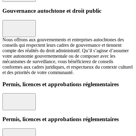
Gouvernance autochtone et droit public
Nous offrons aux gouvernements et entreprises autochtones des
conseils qui respectent leurs cadres de gouvernance et tiennent
compte des réalités du droit administratif. Qu’il s’agisse d’assumer
votre autonomie gouvernementale ou de composer avec les
mécanismes de surveillance, vous bénéficierez de conseils
conformes aux cadres juridiques, et respectueux du contexte culturel
et des priorités de votre communauté.
Permis, licences et approbations réglementaires
Permis, licences et approbations réglementaires