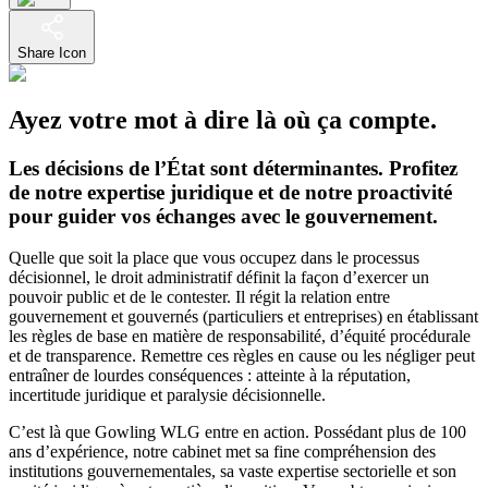
Share Icon
Ayez votre mot à dire là où ça compte.
Les décisions de l’État sont déterminantes. Profitez
de notre expertise juridique et de notre proactivité
pour guider vos échanges avec le gouvernement.
Quelle que soit la place que vous occupez dans le processus
décisionnel, le droit administratif définit la façon d’exercer un
pouvoir public et de le contester. Il régit la relation entre
gouvernement et gouvernés (particuliers et entreprises) en établissant
les règles de base en matière de responsabilité, d’équité procédurale
et de transparence. Remettre ces règles en cause ou les négliger peut
entraîner de lourdes conséquences : atteinte à la réputation,
incertitude juridique et paralysie décisionnelle.
C’est là que Gowling WLG entre en action. Possédant plus de 100
ans d’expérience, notre cabinet met sa fine compréhension des
institutions gouvernementales, sa vaste expertise sectorielle et son