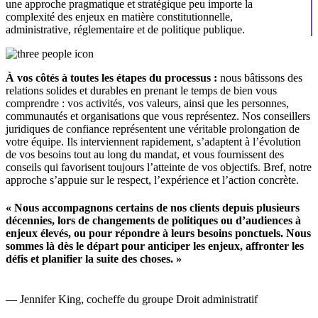
une approche pragmatique et stratégique peu importe la
complexité des enjeux en matière constitutionnelle,
administrative, réglementaire et de politique publique.
À vos côtés à toutes les étapes du processus :
nous bâtissons des
relations solides et durables en prenant le temps de bien vous
comprendre : vos activités, vos valeurs, ainsi que les personnes,
communautés et organisations que vous représentez. Nos conseillers
juridiques de confiance représentent une véritable prolongation de
votre équipe. Ils interviennent rapidement, s’adaptent à l’évolution
de vos besoins tout au long du mandat, et vous fournissent des
conseils qui favorisent toujours l’atteinte de vos objectifs. Bref, notre
approche s’appuie sur le respect, l’expérience et l’action concrète.
« Nous accompagnons certains de nos clients depuis plusieurs
décennies, lors de changements de politiques ou d’audiences à
enjeux élevés, ou pour répondre à leurs besoins ponctuels. Nous
sommes là dès le départ pour anticiper les enjeux, affronter les
défis et planifier la suite des choses. »
— Jennifer King, cocheffe du groupe Droit administratif