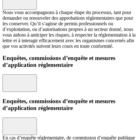
Nous vous accompagnons à chaque étape du processus, tant pour
demander ou renouveler des approbations réglementaires que pour
les conserver. Qu’il s’agisse de permis professionnels ou
d’exploitation, ou d’autorisations propres à un secteur donné, nous
vous aidons à anticiper les risques, à respecter la réglementation à la
lettre et à interagir efficacement avec les organismes concernés afin
que vos activités suivent leurs cours en toute conformité.
Enquêtes, commissions d’enquête et mesures
d’application réglementaire
Enquêtes, commissions d’enquête et mesures
d’application réglementaire
En cas d’enquête réglementaire, de commission d’enquête publique