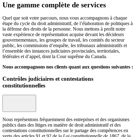
Une gamme complète de services
Quel que soit votre parcours, nous vous accompagnons à chaque
étape du cycle du droit administratif, de l’élaboration de politiques à
la défense des droits de la personne. Nous mettons à profit notre
vaste expérience de représentation acquise devant les décideurs
gouvernementaux, les groupes de travail, les comités du secteur
public, les commissions d’enquête, les tribunaux administratifs et
l’ensemble des instances judiciaires provinciales, territoriales,
fédérales et d’appel, dont la Cour suprême du Canada.
Nous accompagnons nos clients quant aux questions suivantes :
Contrôles judiciaires et contestations
constitutionnelles
Nous représentons fréquemment des entreprises et des organismes
publics dans des litiges en matière de droit administratif et des
contestations constitutionnelles sur le partage des compétences en
vertu des articles 91 et 92 de la
Loi constitutionnelle de 1867
, de la