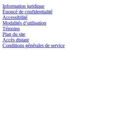
Information juridique
Énoncé de confidentialité
Accessibilité
Modalités d’utilisation
Témoins
Plan du site
Accès distant
Conditions générales de service