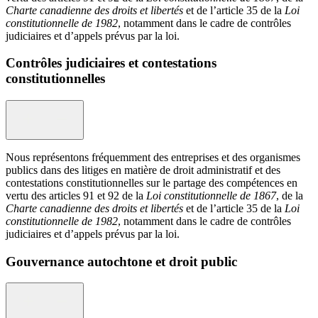
Charte canadienne des droits et libertés
et de l’article 35 de la
Loi
constitutionnelle de 1982
, notamment dans le cadre de contrôles
judiciaires et d’appels prévus par la loi.
Contrôles judiciaires et contestations
constitutionnelles
Nous représentons fréquemment des entreprises et des organismes
publics dans des litiges en matière de droit administratif et des
contestations constitutionnelles sur le partage des compétences en
vertu des articles 91 et 92 de la
Loi constitutionnelle de 1867
, de la
Charte canadienne des droits et libertés
et de l’article 35 de la
Loi
constitutionnelle de 1982
, notamment dans le cadre de contrôles
judiciaires et d’appels prévus par la loi.
Gouvernance autochtone et droit public