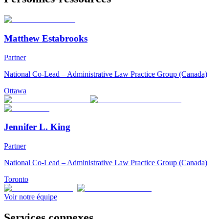
Matthew Estabrooks
Partner
National Co-Lead – Administrative Law Practice Group (Canada)
Ottawa
Jennifer L. King
Partner
National Co-Lead – Administrative Law Practice Group (Canada)
Toronto
Voir notre équipe
Services connexes