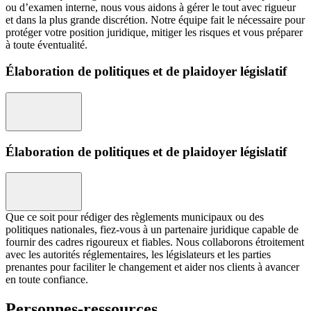
ou d’examen interne, nous vous aidons à gérer le tout avec rigueur
et dans la plus grande discrétion. Notre équipe fait le nécessaire pour
protéger votre position juridique, mitiger les risques et vous préparer
à toute éventualité.
Élaboration de politiques et de plaidoyer législatif
Élaboration de politiques et de plaidoyer législatif
Que ce soit pour rédiger des règlements municipaux ou des
politiques nationales, fiez-vous à un partenaire juridique capable de
fournir des cadres rigoureux et fiables. Nous collaborons étroitement
avec les autorités réglementaires, les législateurs et les parties
prenantes pour faciliter le changement et aider nos clients à avancer
en toute confiance.
Personnes-ressources