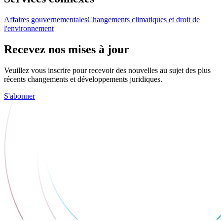
Affaires gouvernementales
Changements climatiques et droit de
l'environnement
Recevez nos mises à jour
Veuillez vous inscrire pour recevoir des nouvelles au sujet des plus
récents changements et développements juridiques.
S'abonner