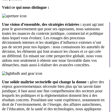
Voici ce qui nous distingue :
Une vision d’ensemble, des stratégies éclairées :
ayant agi tant
pour le gouvernement que pour ses opposants, nous saisissons
toutes les nuances du contexte juridique, commercial et politique
dans lequel vous évoluez. Les rouages des processus
décisionnels internes et les stratégies d’influence externes n’ont
pas de secret pour nos équipes : nous connaissons les autorités de
décision, les éléments qui font avancer les choses et ce qui crée
un différend. En misant sur cette perspective globale, nous vous
aidons non seulement à obtenir une issue favorable dans vos
démarches, mais aussi à réaliser des avancées concrètes.
Une solide maîtrise sectorielle qui change la donne :
gérer des
enjeux gouvernementaux nécessite bien plus qu’un savoir-faire
juridique; il faut aussi une fine compréhension des secteurs pour
lesquels les politiques et la réglementation donnent lieu à des
résultats concrets. Possédant une vaste expérience, notamment en
droit de l’environnement, de l’énergie, des affaires autochtones,
de l’éducation, de la santé et des technologies, nous appliquons