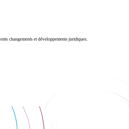
récents changements et développements juridiques.