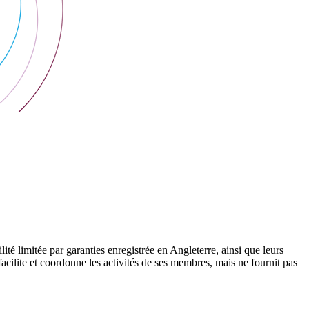
 limitée par garanties enregistrée en Angleterre, ainsi que leurs
cilite et coordonne les activités de ses membres, mais ne fournit pas