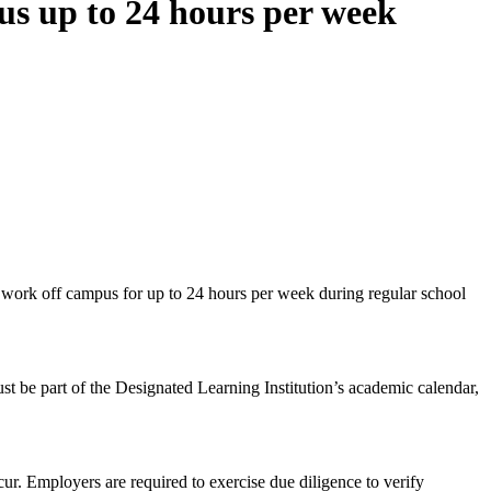
us up to 24 hours per week
 work off campus for up to 24 hours per week during regular school
st be part of the Designated Learning Institution’s academic calendar,
ur. Employers are required to exercise due diligence to verify