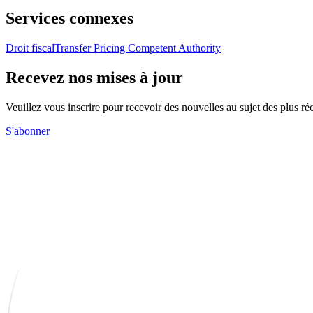
Services connexes
Droit fiscal
Transfer Pricing Competent Authority
Recevez nos mises à jour
Veuillez vous inscrire pour recevoir des nouvelles au sujet des plus 
S'abonner