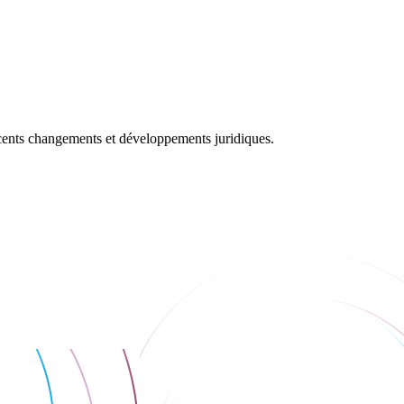
récents changements et développements juridiques.