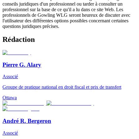
conseils juridiques d'un professionnel ou tarder à consulter un
professionnel sur la base de ce qu'il a lu dans ce site Web. Les
professionnels de Gowling WLG seront heureux de discuter avec
l'utilisateur des différentes options possibles concernant certaines
questions juridiques précises.
Rédaction
Pierre G. Alary
Associé
Groupe de pratique national en droit fiscal et prix de transfert
Ottawa
André R. Bergeron
Associé