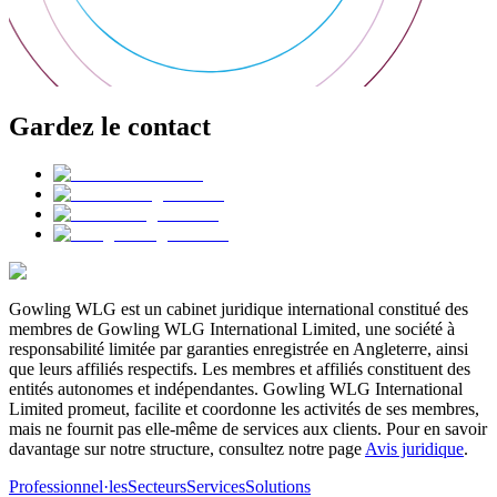
Gardez le contact
Gowling WLG est un cabinet juridique international constitué des
membres de Gowling WLG International Limited, une société à
responsabilité limitée par garanties enregistrée en Angleterre, ainsi
que leurs affiliés respectifs. Les membres et affiliés constituent des
entités autonomes et indépendantes. Gowling WLG International
Limited promeut, facilite et coordonne les activités de ses membres,
mais ne fournit pas elle-même de services aux clients. Pour en savoir
davantage sur notre structure, consultez notre page
Avis juridique
.
Professionnel·les
Secteurs
Services
Solutions