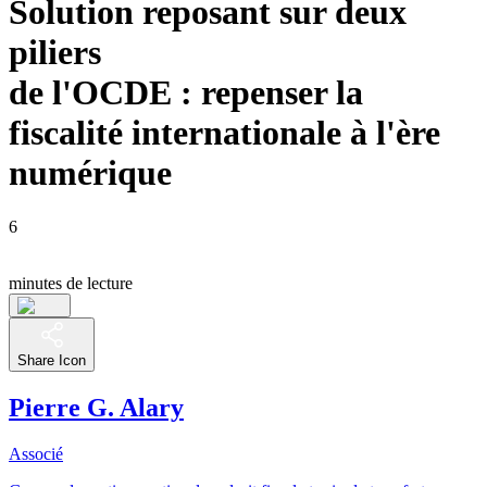
Solution reposant sur deux
piliers
de l'OCDE : repenser la
fiscalité internationale à l'ère
numérique
6
minutes de lecture
Share Icon
Pierre G. Alary
Associé