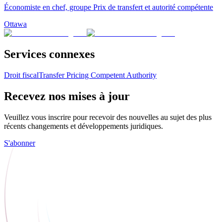
Économiste en chef, groupe Prix de transfert et autorité compétente
Ottawa
Services connexes
Droit fiscal
Transfer Pricing Competent Authority
Recevez nos mises à jour
Veuillez vous inscrire pour recevoir des nouvelles au sujet des plus
récents changements et développements juridiques.
S'abonner